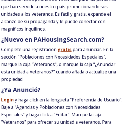
que han servido a nuestro país promocionando sus
unidades a los veteranos. Es fácil y gratis, expande el
alcanze de su propaganda y le puede conectar con
magníficos inquilinos.
¿Nuevo en PAHousingSearch.com?
Complete una registración
gratis
para anunciar. En la
sección "Poblaciones con Necesidades Especiales",
marque la caja "Veteranos", o marque la caja "¿Anunciar
esta unidad a Veteranos?" cuando añada o actualize una
propiedad.
¿Ya Anunció?
Login
y haga click en la lengüeta "Preferencia de Usuario".
Baje a "Agencias y Poblaciones con Necesidades
Especiales" y haga click a "Editar". Marque la caja
"Veteranos" para ofrecer su unidad a veteranos. Para