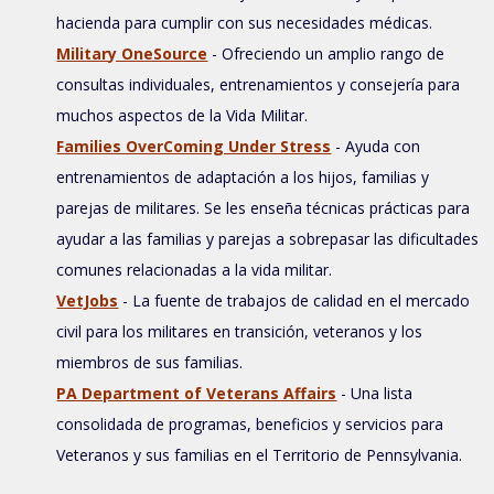
hacienda para cumplir con sus necesidades médicas.
Military OneSource
- Ofreciendo un amplio rango de
consultas individuales, entrenamientos y consejería para
muchos aspectos de la Vida Militar.
Families OverComing Under Stress
- Ayuda con
entrenamientos de adaptación a los hijos, familias y
parejas de militares. Se les enseña técnicas prácticas para
ayudar a las familias y parejas a sobrepasar las dificultades
comunes relacionadas a la vida militar.
VetJobs
- La fuente de trabajos de calidad en el mercado
civil para los militares en transición, veteranos y los
miembros de sus familias.
PA Department of Veterans Affairs
- Una lista
consolidada de programas, beneficios y servicios para
Veteranos y sus familias en el Territorio de Pennsylvania.