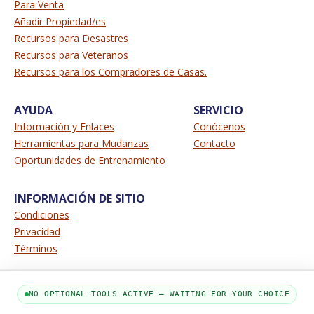
Para Venta
Añadir Propiedad/es
Recursos para Desastres
Recursos para Veteranos
Recursos para los Compradores de Casas.
AYUDA
SERVICIO
Información y Enlaces
Conócenos
Herramientas para Mudanzas
Contacto
Oportunidades de Entrenamiento
INFORMACIÓN DE SITIO
Condiciones
Privacidad
Términos
NO OPTIONAL TOOLS ACTIVE — WAITING FOR YOUR CHOICE
PARTE DE LA RED MYHOUSINGSEARCH