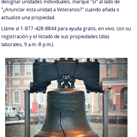
designar unidades individuales, marque "sí" al lado de
"¿Anunciar esta unidad a Veteranos?" cuando añada o
actualize una propiedad.
Lláme al 1-877-428-8844 para ayuda gratis, en vivo, con su
registración y el listado de sus propiedades (días
laborales, 9 a.m.-8 p.m.).