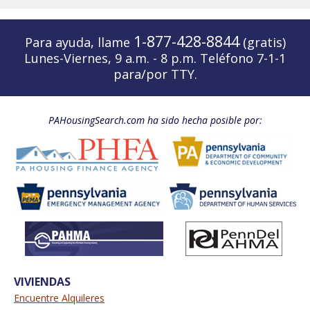
1-877-428-8844
Para ayuda, llame
(gratis)
Lunes-Viernes, 9 a.m. - 8 p.m. Teléfono 7-1-1
para/por TTY.
PAHousingSearch.com ha sido hecha posible por:
VIVIENDAS
Encuentre Alquileres