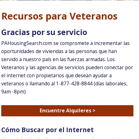
Recursos para Veteranos
Gracias por su servicio
PAHousingSearch.com se compromete a incrementar las
oportunidades de viviendas a las personas que han
servido a nuestro país en las fuerzas armadas. Los
Veteranos y las agencias de servicios pueden conectar por
el internet con propietarios que desean ayudar a
veteranos o llamando al 1-877-428-8844 (días laborales,
9am -8pm)
Encuentre Alquileres >
Cómo Buscar por el Internet