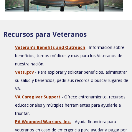
Recursos para Veteranos
Veteran's Benefits and Outreach
- Información sobre
beneficios, turnos médicos y más para los Veteranos de
nuestra nación.
Vets.gov
- Para explorar y solicitar beneficios, administrar
su salud y beneficios, pedir sus records o buscar lugares de
VA.
VA Caregiver Support
- Ofrece entrenamiento, recursos
educacionales y múltiples herramientas para ayudarle a
triunfar.
PA Wounded Warriors, Inc.
- Ayuda financiera para
veteranos en caso de emergencia para ayudar a pagar por